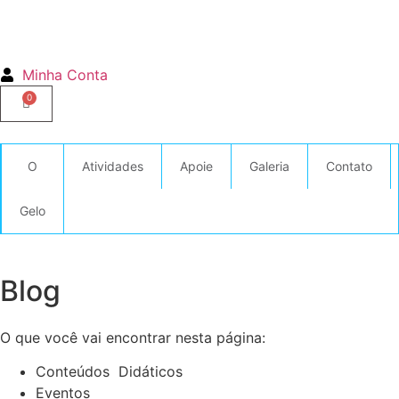
Minha Conta
O
Atividades
Apoie
Galeria
Contato
Gelo
Blog
O que você vai encontrar nesta página:
Conteúdos Didáticos
Eventos