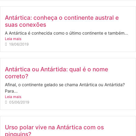
Antártica: conheça o continente austral e
suas conexões
A Antártica é conhecida como o último continente e também...
Leia mais
19/06/2019
Antártica ou Antártida: qual é o nome
correto?
Afinal, o continente gelado se chama Antártica ou Antártida?
Para...
Leia mais
05/06/2019
Urso polar vive na Antártica com os
pinguins?