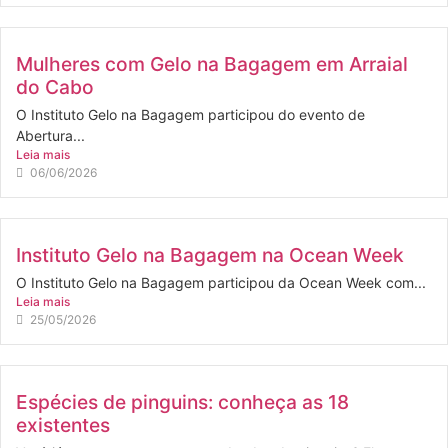
Mulheres com Gelo na Bagagem em Arraial
do Cabo
O Instituto Gelo na Bagagem participou do evento de
Abertura...
Leia mais
06/06/2026
Instituto Gelo na Bagagem na Ocean Week
O Instituto Gelo na Bagagem participou da Ocean Week com...
Leia mais
25/05/2026
Espécies de pinguins: conheça as 18
existentes