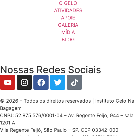
O GELO
ATIVIDADES
APOIE
GALERIA
MÍDIA
BLOG
Nossas Redes Sociais
© 2026 – Todos os direitos reservados | Instituto Gelo Na
Bagagem
CNPJ: 52.875.576/0001-04 – Av. Regente Feijó, 944 – sala
1201 A
Vila Regente Feijó, São Paulo – SP. CEP 03342-000