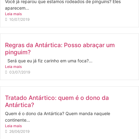
Você já reparou que estamos rodeados de pinguins? Eles
aparecem...
Leia mais
10/07/2019
Regras da Antártica: Posso abraçar um
pinguim?
Será que eu já fiz carinho em uma foca?...
Leia mais
03/07/2019
Tratado Antártico: quem é o dono da
Antártica?
Quem é o dono da Antártica? Quem manda naquele
continente...
Leia mais
26/06/2019