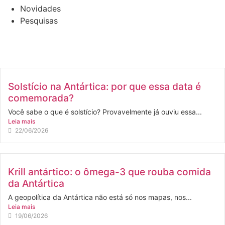
Novidades
Pesquisas
Solstício na Antártica: por que essa data é
comemorada?
Você sabe o que é solstício? Provavelmente já ouviu essa...
Leia mais
22/06/2026
Krill antártico: o ômega-3 que rouba comida
da Antártica
A geopolítica da Antártica não está só nos mapas, nos...
Leia mais
19/06/2026