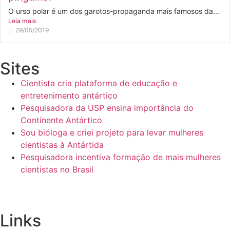
O urso polar é um dos garotos-propaganda mais famosos da...
Leia mais
29/05/2019
Sites
Cientista cria plataforma de educação e
entretenimento antártico
Pesquisadora da USP ensina importância do
Continente Antártico
Sou bióloga e criei projeto para levar mulheres
cientistas à Antártida
Pesquisadora incentiva formação de mais mulheres
cientistas no Brasil
Links