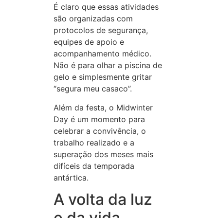
É claro que essas atividades
são organizadas com
protocolos de segurança,
equipes de apoio e
acompanhamento médico.
Não é para olhar a piscina de
gelo e simplesmente gritar
“segura meu casaco”.
Além da festa, o Midwinter
Day é um momento para
celebrar a convivência, o
trabalho realizado e a
superação dos meses mais
difíceis da temporada
antártica.
A volta da luz
e da vida