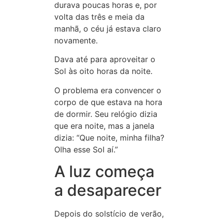
durava poucas horas e, por
volta das três e meia da
manhã, o céu já estava claro
novamente.
Dava até para aproveitar o
Sol às oito horas da noite.
O problema era convencer o
corpo de que estava na hora
de dormir. Seu relógio dizia
que era noite, mas a janela
dizia: “Que noite, minha filha?
Olha esse Sol aí.”
A luz começa
a desaparecer
Depois do solstício de verão,