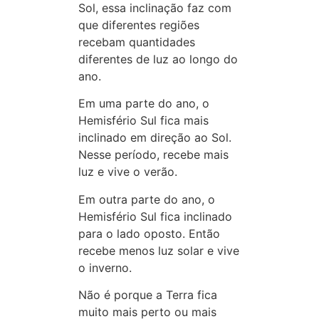
Sol, essa inclinação faz com
que diferentes regiões
recebam quantidades
diferentes de luz ao longo do
ano.
Em uma parte do ano, o
Hemisfério Sul fica mais
inclinado em direção ao Sol.
Nesse período, recebe mais
luz e vive o verão.
Em outra parte do ano, o
Hemisfério Sul fica inclinado
para o lado oposto. Então
recebe menos luz solar e vive
o inverno.
Não é porque a Terra fica
muito mais perto ou mais