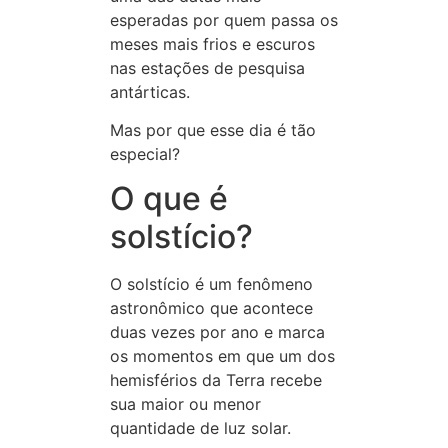
esperadas por quem passa os
meses mais frios e escuros
nas estações de pesquisa
antárticas.
Mas por que esse dia é tão
especial?
O que é
solstício?
O solstício é um fenômeno
astronômico que acontece
duas vezes por ano e marca
os momentos em que um dos
hemisférios da Terra recebe
sua maior ou menor
quantidade de luz solar.