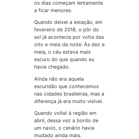
os dias começam lentamente
a ficar menores.
Quando deixei a estação, em
fevereiro de 2018, o pôr do
sol já acontecia por volta das
oito e meia da noite. Às dez e
meia, o céu estava mais
escuro do que quando eu
havia chegado.
Ainda não era aquela
escuridão que conhecemos
nas cidades brasileiras, mas a
diferença já era muito visível.
Quando voltei à região em
abril, dessa vez a bordo de
um navio, o cenário havia
mudado ainda mais.