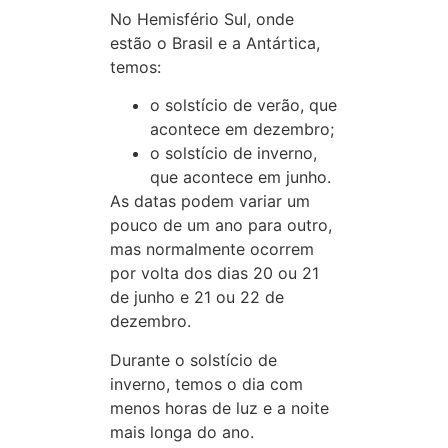
No Hemisfério Sul, onde
estão o Brasil e a Antártica,
temos:
o solstício de verão, que
acontece em dezembro;
o solstício de inverno,
que acontece em junho.
As datas podem variar um
pouco de um ano para outro,
mas normalmente ocorrem
por volta dos dias 20 ou 21
de junho e 21 ou 22 de
dezembro.
Durante o solstício de
inverno, temos o dia com
menos horas de luz e a noite
mais longa do ano.