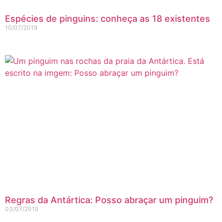
Espécies de pinguins: conheça as 18 existentes
10/07/2019
Regras da Antártica: Posso abraçar um pinguim?
03/07/2019