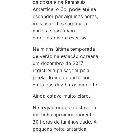
da costa e na Península
Antártica, o Sol pode até se
esconder por algumas horas,
mas as noites são muito
curtas e não ficam
completamente escuras.
Na minha última temporada
de verão na estação coreana,
em dezembro de 2017,
registrei a paisagem pela
janela do meu quarto por
volta das dez horas da noite.
Ainda estava muito claro.
Na região onde eu estava, o
dia tinha aproximadamente
20 horas de luminosidade. A
pequena noite antártica