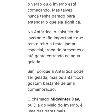
o verão ou o inverno está
começando. Mas talvez
nunca tenha parado para
entender o que ela significa.
Na Antártica, o solstício de
inverno é tão importante que
tem direito a festa, jantar
especial, troca de presentes e
até gente entrando na água
gelada.
Sim, porque a Antártica pode
ser gelada, mas os antárticos
gostam bastante de uma
comemoração.
O chamado
Midwinter Day
,
ou Dia do Meio do Inverno, é
uma das datas mais