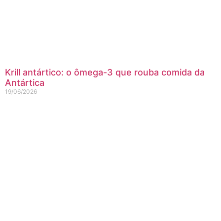
Krill antártico: o ômega-3 que rouba comida da
Antártica
19/06/2026