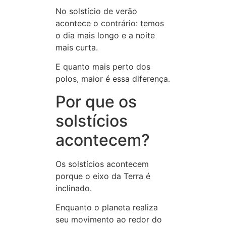
No solstício de verão
acontece o contrário: temos
o dia mais longo e a noite
mais curta.
E quanto mais perto dos
polos, maior é essa diferença.
Por que os
solstícios
acontecem?
Os solstícios acontecem
porque o eixo da Terra é
inclinado.
Enquanto o planeta realiza
seu movimento ao redor do