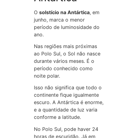
O
solstício na Antártica
, em
junho, marca o menor
período de luminosidade do
ano.
Nas regiões mais próximas
ao Polo Sul, o Sol não nasce
durante vários meses. É o
período conhecido como
noite polar.
Isso não significa que todo o
continente fique igualmente
escuro. A Antártica é enorme,
e a quantidade de luz varia
conforme a latitude.
No Polo Sul, pode haver 24
horas de escuridão. Já em