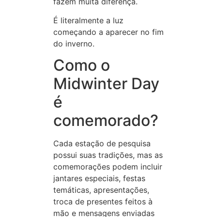
fazem muita diferença.
É literalmente a luz
começando a aparecer no fim
do inverno.
Como o
Midwinter Day
é
comemorado?
Cada estação de pesquisa
possui suas tradições, mas as
comemorações podem incluir
jantares especiais, festas
temáticas, apresentações,
troca de presentes feitos à
mão e mensagens enviadas