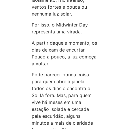
ventos fortes e pouca ou
nenhuma luz solar.
Por isso, o Midwinter Day
representa uma virada.
A partir daquele momento, os
dias deixam de encurtar.
Pouco a pouco, a luz começa
a voltar.
Pode parecer pouca coisa
para quem abre a janela
todos os dias e encontra o
Sol lá fora. Mas, para quem
vive há meses em uma
estação isolada e cercada
pela escuridão, alguns
minutos a mais de claridade