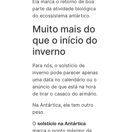
Ela marca o retorno de boa
parte da atividade biológica
do ecossistema antártico.
Muito mais do
que o início do
inverno
Para nós, o solstício de
inverno pode parecer apenas
uma data no calendário ou o
anúncio de que está na hora
de tirar o casaco do armário.
Na Antártica, ele tem outro
peso.
O
solstício na Antártica
marca o ponto máximo da