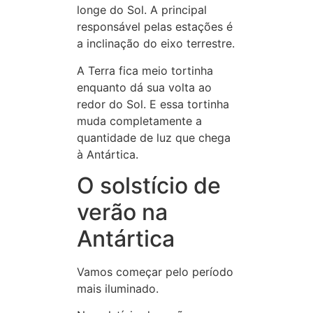
longe do Sol. A principal
responsável pelas estações é
a inclinação do eixo terrestre.
A Terra fica meio tortinha
enquanto dá sua volta ao
redor do Sol. E essa tortinha
muda completamente a
quantidade de luz que chega
à Antártica.
O solstício de
verão na
Antártica
Vamos começar pelo período
mais iluminado.