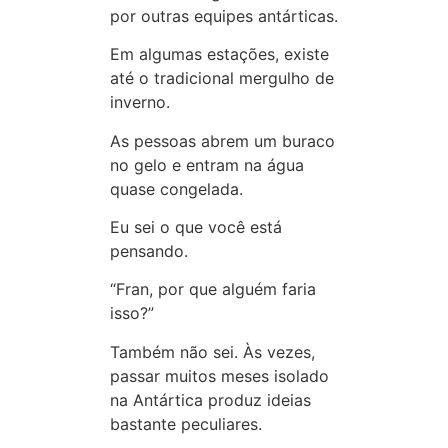
por outras equipes antárticas.
Em algumas estações, existe
até o tradicional mergulho de
inverno.
As pessoas abrem um buraco
no gelo e entram na água
quase congelada.
Eu sei o que você está
pensando.
“Fran, por que alguém faria
isso?”
Também não sei. Às vezes,
passar muitos meses isolado
na Antártica produz ideias
bastante peculiares.