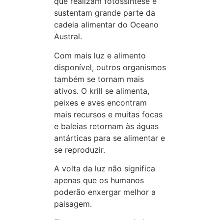
que realizam fotossíntese e
sustentam grande parte da
cadeia alimentar do Oceano
Austral.
Com mais luz e alimento
disponível, outros organismos
também se tornam mais
ativos. O krill se alimenta,
peixes e aves encontram
mais recursos e muitas focas
e baleias retornam às águas
antárticas para se alimentar e
se reproduzir.
A volta da luz não significa
apenas que os humanos
poderão enxergar melhor a
paisagem.