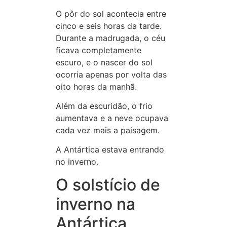
O pôr do sol acontecia entre
cinco e seis horas da tarde.
Durante a madrugada, o céu
ficava completamente
escuro, e o nascer do sol
ocorria apenas por volta das
oito horas da manhã.
Além da escuridão, o frio
aumentava e a neve ocupava
cada vez mais a paisagem.
A Antártica estava entrando
no inverno.
O solstício de
inverno na
Antártica