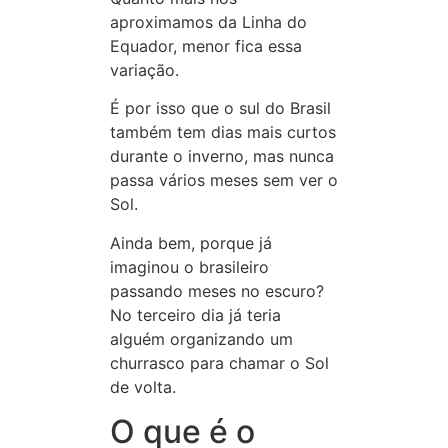
aproximamos da Linha do
Equador, menor fica essa
variação.
É por isso que o sul do Brasil
também tem dias mais curtos
durante o inverno, mas nunca
passa vários meses sem ver o
Sol.
Ainda bem, porque já
imaginou o brasileiro
passando meses no escuro?
No terceiro dia já teria
alguém organizando um
churrasco para chamar o Sol
de volta.
O que é o