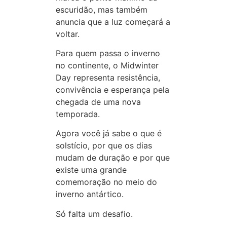
escuridão, mas também
anuncia que a luz começará a
voltar.
Para quem passa o inverno
no continente, o Midwinter
Day representa resistência,
convivência e esperança pela
chegada de uma nova
temporada.
Agora você já sabe o que é
solstício, por que os dias
mudam de duração e por que
existe uma grande
comemoração no meio do
inverno antártico.
Só falta um desafio.