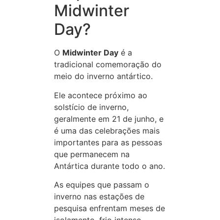
Midwinter
Day?
O
Midwinter Day
é a
tradicional comemoração do
meio do inverno antártico.
Ele acontece próximo ao
solstício de inverno,
geralmente em 21 de junho, e
é uma das celebrações mais
importantes para as pessoas
que permanecem na
Antártica durante todo o ano.
As equipes que passam o
inverno nas estações de
pesquisa enfrentam meses de
isolamento, frio intenso,