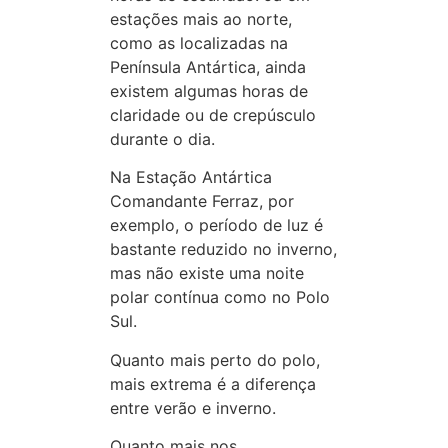
estações mais ao norte,
como as localizadas na
Península Antártica, ainda
existem algumas horas de
claridade ou de crepúsculo
durante o dia.
Na Estação Antártica
Comandante Ferraz, por
exemplo, o período de luz é
bastante reduzido no inverno,
mas não existe uma noite
polar contínua como no Polo
Sul.
Quanto mais perto do polo,
mais extrema é a diferença
entre verão e inverno.
Quanto mais nos