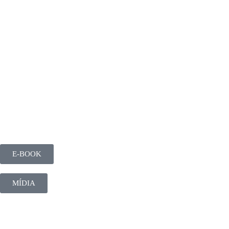
E-BOOK
MÍDIA