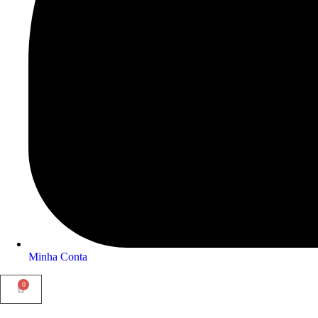
Minha Conta