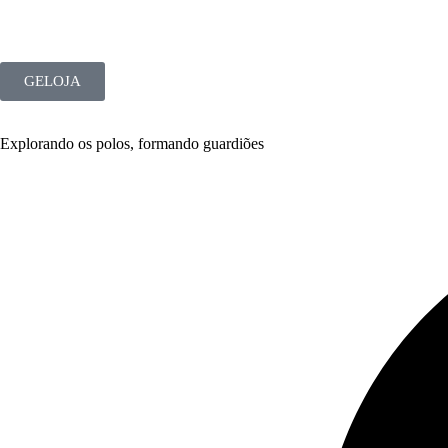
GELOJA
Explorando os polos, formando guardiões