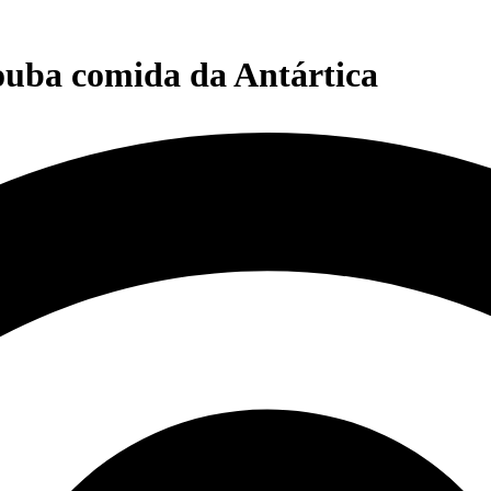
rouba comida da Antártica