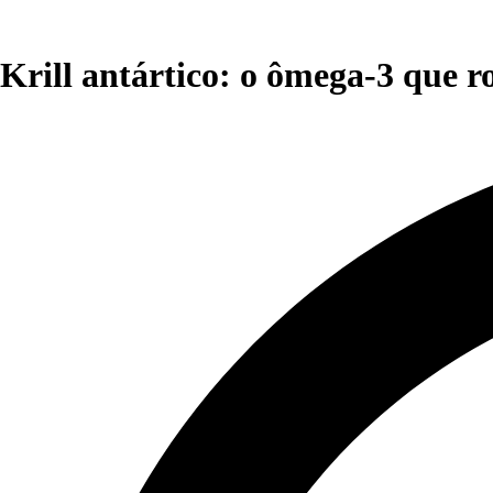
Krill antártico: o ômega-3 que 