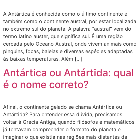
A Antártica é conhecida como o último continente e
também como o continente austral, por estar localizada
no extremo sul do planeta. A palavra “austral” vem do
termo latino auster, que significa sul. É uma região
cercada pelo Oceano Austral, onde vivem animais como
pinguins, focas, baleias e diversas espécies adaptadas
às baixas temperaturas. Além […]
Antártica ou Antártida: qual
é o nome correto?
Afinal, o continente gelado se chama Antártica ou
Antártida? Para entender essa dúvida, precisamos
voltar à Grécia Antiga, quando filósofos e matemáticos
já tentavam compreender o formato do planeta e
imaginar o que existia nas regiões mais distantes da