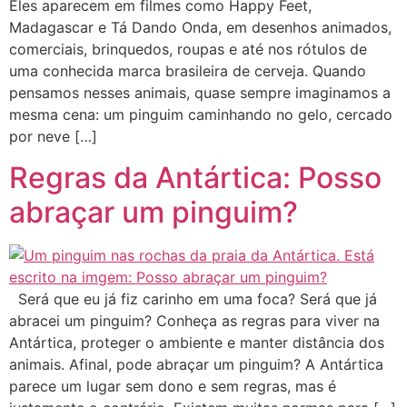
Eles aparecem em filmes como Happy Feet,
Madagascar e Tá Dando Onda, em desenhos animados,
comerciais, brinquedos, roupas e até nos rótulos de
uma conhecida marca brasileira de cerveja. Quando
pensamos nesses animais, quase sempre imaginamos a
mesma cena: um pinguim caminhando no gelo, cercado
por neve […]
Regras da Antártica: Posso
abraçar um pinguim?
Será que eu já fiz carinho em uma foca? Será que já
abracei um pinguim? Conheça as regras para viver na
Antártica, proteger o ambiente e manter distância dos
animais. Afinal, pode abraçar um pinguim? A Antártica
parece um lugar sem dono e sem regras, mas é