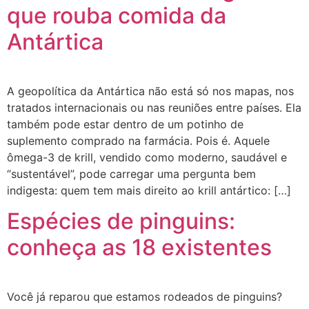
que rouba comida da
Antártica
A geopolítica da Antártica não está só nos mapas, nos
tratados internacionais ou nas reuniões entre países. Ela
também pode estar dentro de um potinho de
suplemento comprado na farmácia. Pois é. Aquele
ômega-3 de krill, vendido como moderno, saudável e
“sustentável”, pode carregar uma pergunta bem
indigesta: quem tem mais direito ao krill antártico: […]
Espécies de pinguins:
conheça as 18 existentes
Você já reparou que estamos rodeados de pinguins?