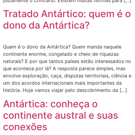
justamente o contrário. Existem muitas normas para […]
Tratado Antártico: quem é o
dono da Antártica?
Quem é o dono da Antártica? Quem manda naquele
continente enorme, congelado e cheio de riquezas
naturais? E por que tantos países estão interessados no
que acontece por lá? A resposta parece simples, mas
envolve exploração, caça, disputas territoriais, ciência e
um dos acordos internacionais mais importantes da
história. Hoje vamos viajar pelo descobrimento da […]
Antártica: conheça o
continente austral e suas
conexões