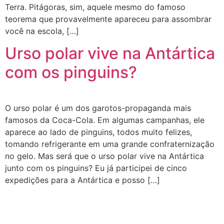
Terra. Pitágoras, sim, aquele mesmo do famoso
teorema que provavelmente apareceu para assombrar
você na escola, […]
Urso polar vive na Antártica
com os pinguins?
O urso polar é um dos garotos-propaganda mais
famosos da Coca-Cola. Em algumas campanhas, ele
aparece ao lado de pinguins, todos muito felizes,
tomando refrigerante em uma grande confraternização
no gelo. Mas será que o urso polar vive na Antártica
junto com os pinguins? Eu já participei de cinco
expedições para a Antártica e posso […]