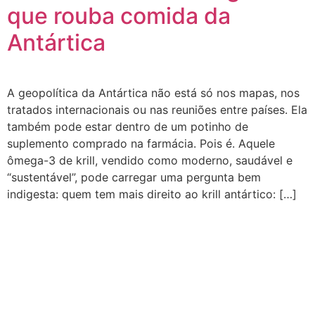
que rouba comida da
Antártica
A geopolítica da Antártica não está só nos mapas, nos
tratados internacionais ou nas reuniões entre países. Ela
também pode estar dentro de um potinho de
suplemento comprado na farmácia. Pois é. Aquele
ômega-3 de krill, vendido como moderno, saudável e
“sustentável”, pode carregar uma pergunta bem
indigesta: quem tem mais direito ao krill antártico: […]