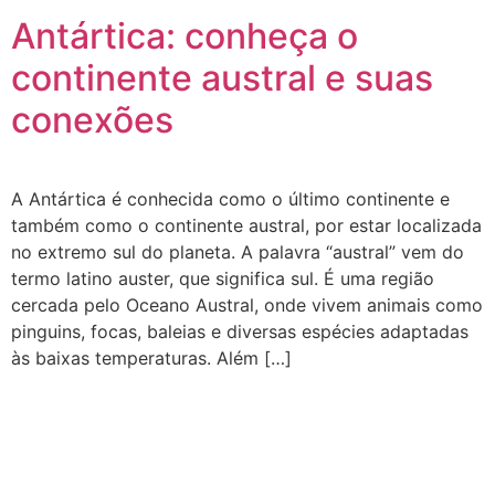
Antártica: conheça o
continente austral e suas
conexões
A Antártica é conhecida como o último continente e
também como o continente austral, por estar localizada
no extremo sul do planeta. A palavra “austral” vem do
termo latino auster, que significa sul. É uma região
cercada pelo Oceano Austral, onde vivem animais como
pinguins, focas, baleias e diversas espécies adaptadas
às baixas temperaturas. Além […]