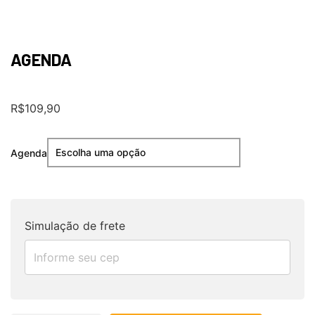
AGENDA
R$
109,90
Agenda
Simulação de frete