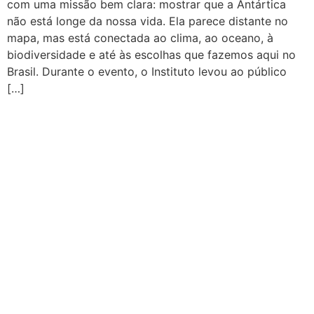
com uma missão bem clara: mostrar que a Antártica
não está longe da nossa vida. Ela parece distante no
mapa, mas está conectada ao clima, ao oceano, à
biodiversidade e até às escolhas que fazemos aqui no
Brasil. Durante o evento, o Instituto levou ao público
[…]