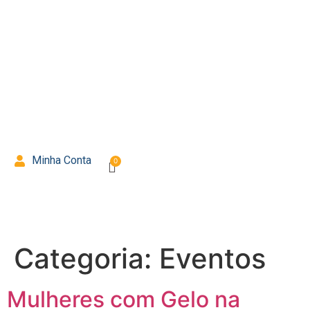
Minha Conta
Categoria:
Eventos
Mulheres com Gelo na