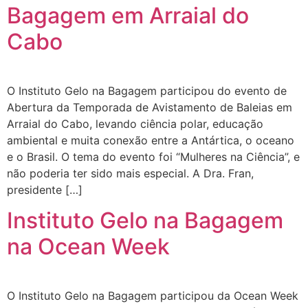
Bagagem em Arraial do
Cabo
O Instituto Gelo na Bagagem participou do evento de
Abertura da Temporada de Avistamento de Baleias em
Arraial do Cabo, levando ciência polar, educação
ambiental e muita conexão entre a Antártica, o oceano
e o Brasil. O tema do evento foi “Mulheres na Ciência”, e
não poderia ter sido mais especial. A Dra. Fran,
presidente […]
Instituto Gelo na Bagagem
na Ocean Week
O Instituto Gelo na Bagagem participou da Ocean Week